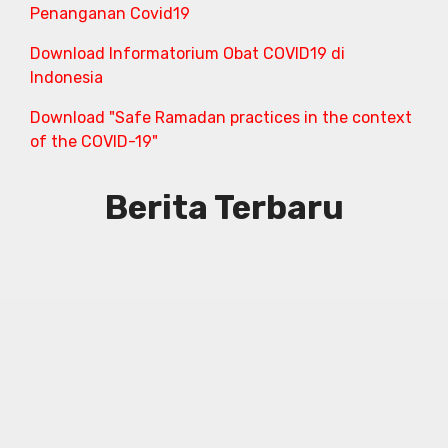
Penanganan Covid19
Download Informatorium Obat COVID19 di
Indonesia
Download "Safe Ramadan practices in the context
of the COVID-19"
Berita Terbaru