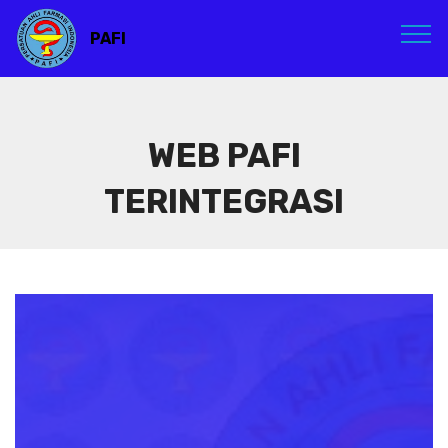
PAFI
WEB PAFI
TERINTEGRASI